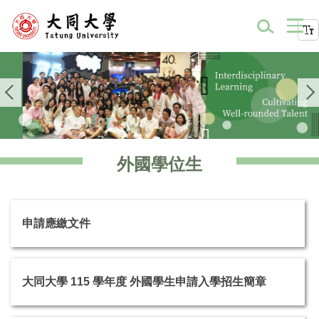
外國學位生
申請應繳文件
大同大學 115 學年度 外國學生申請入學招生簡章