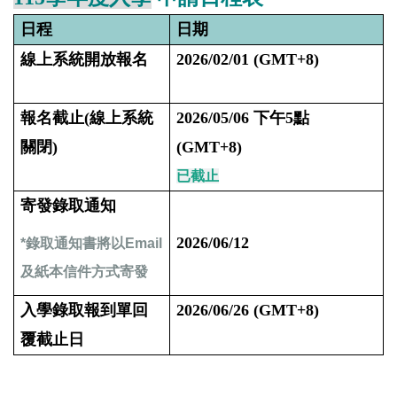
日程
日期
線上系統開放報名
2026/02/01 (GMT+8)
報名截止(線上系統
2026/05/06 下午5點
關閉)
(GMT+8)
已截止
寄發錄取通知
2026/06/12
*錄取通知書將以Email
及紙本信件方式寄發
入學錄取報到單回
2026/06/26 (GMT+8)
覆截止日