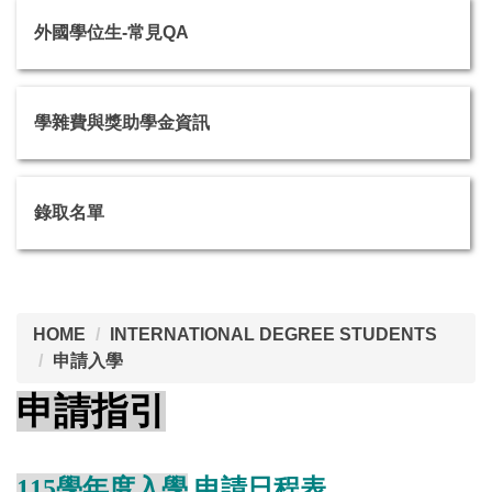
外國學位生-常見QA
學雜費與獎助學金資訊
錄取名單
HOME
INTERNATIONAL DEGREE STUDENTS
申請入學
申請指引
115學年度入學
申請日程表